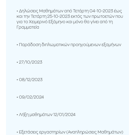
Δηλώσεις Μαθημάτων από Τετάρτη 04-10-2023 έως
και την Τετάρτη 25-10-2023 εκτός των πρωτοετών που
για το Χειμερινό Εξάμηνο και μόνο θα γίνει από τη
Γραμματεία
Παράδοση διπλωματικών προηγούμενων εξαμήνων
27/10/2023
08/12/2023
09/02/2024
Λήξη μαθημάτων 12/01/2024
Εξετάσεις εργαστηρίων (Αναπληρώσεις Μαθημάτων)