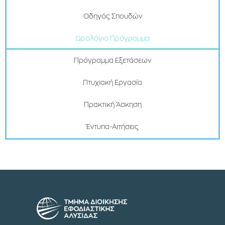
Οδηγός Σπουδών
Ωρολόγιο Πρόγραμμα
Πρόγραμμα Εξετάσεων
Πτυχιακή Εργασία
Πρακτική Άσκηση
Έντυπα-Αιτήσεις