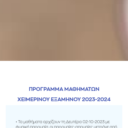
ΠΡΟΓΡΑΜΜΑ ΜΑΘΗΜΑΤΩΝ
ΧΕΙΜΕΡΙΝΟΥ ΕΞΑΜΗΝΟΥ 2023-2024
Τα μαθήματα αρχίζουν τη Δευτέρα 02-10-2023 με
φυσική παρουσία, οι παρουσίες-απουσίες μετράνε από