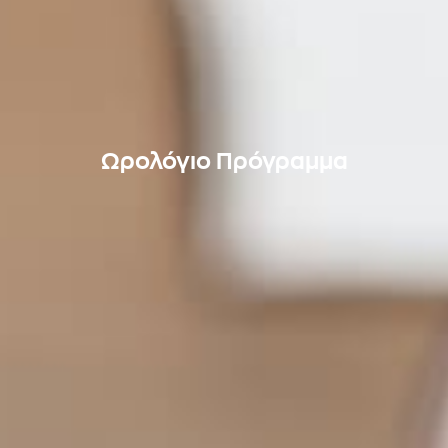
Ωρολόγιο Πρόγραμμα