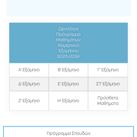
Ωρολόγιο
Πρόγραμμα
Μαθημάτων
Χειμερινού
Εξαμήνου
2023-2024
Α' Εξάμηνο
Β' Εξάμηνο
Γ' Εξάμηνο
Δ' Εξάμηνο
Ε' Εξάμηνο
ΣΤ' Εξάμηνο
Πρόσθετα
Ζ' Εξάμηνο
Η' Εξάμηνο
Μαθήματα
Πρόγραμμα Σπουδών