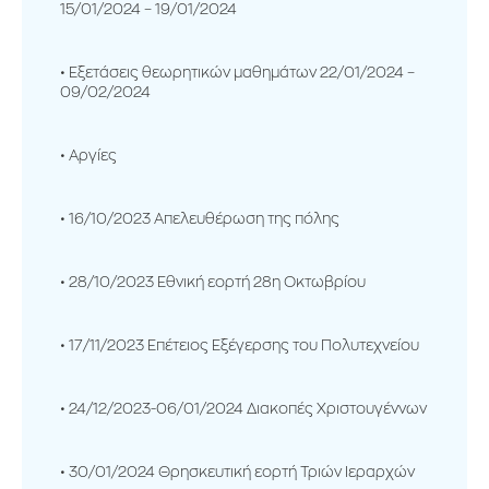
15/01/2024 – 19/01/2024
Εξετάσεις θεωρητικών μαθημάτων 22/01/2024 –
09/02/2024
Αργίες
16/10/2023 Απελευθέρωση της πόλης
28/10/2023 Εθνική εορτή 28η Οκτωβρίου
17/11/2023 Επέτειος Εξέγερσης του Πολυτεχνείου
24/12/2023-06/01/2024 Διακοπές Χριστουγέννων
30/01/2024 Θρησκευτική εορτή Τριών Ιεραρχών