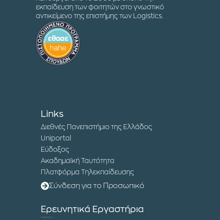
εκπαίδευση των φοιτητών στο γνωστικό
αντικείμενο της επιστήμης των Logistics.
Links
Διεθνές Πανεπιστήμιο της Ελλάδος
Uniportal
Εύδοξος
Ακαδημαϊκή Ταυτότητα
Πλατφόρμα Τηλεκπαίδευσης
Σύνδεση για το Προσωπικό
Ερευνητικά Εργαστήρια