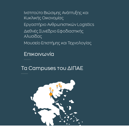
Ινστιτούτο Βιώσιμης Ανάπτυξης και
Κυκλικής Οικονομίας
Εργαστήριο Ανθρωπιστικών Logistics
Διεθνές Συνέδριο Εφοδιαστικής
Αλυσίδας
Μουσείο Επιστήμης και Τεχνολογίας
Επικοινωνία
Τα Campuses του ΔΙΠΑΕ