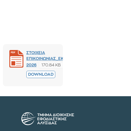
ΣΤΟΙΧΕΙΑ
ΕΠΙΚΟΙΝΩΝΙΑΣ_ΕΚΤΑΚΤΩΝ_ΚΑΘΗΓΗΤΩΝ_2025-
170.84 KB
2026
PREVIEW
DOWNLOAD