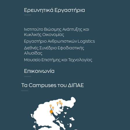
Ερευνητικά Εργαστήρια
Ινστιτούτο Βιώσιμης Ανάπτυξης και
Κυκλικής Οικονομίας
Εργαστήριο Ανθρωπιστικών Logistics
Διεθνές Συνέδριο Εφοδιαστικής
Αλυσίδας
Μουσείο Επιστήμης και Τεχνολογίας
Επικοινωνία
Τα Campuses του ΔΙΠΑΕ