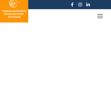
Πρόγραμμα Εξετάσεων