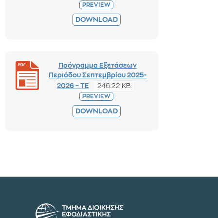
PREVIEW
DOWNLOAD
Πρόγραμμα Εξετάσεων
Περιόδου Σεπτεμβρίου 2025-
246.22 KB
2026 – ΤΕ
PREVIEW
DOWNLOAD