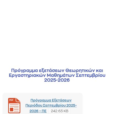
Πρόγραμμα εξετάσεων Θεωρητικών και
Εργαστηριακών Μαθημάτων Σεπτεμβρίου
2025-2026
Πρόγραμμα Εξετάσεων
Περιόδου Σεπτεμβρίου 2025-
242.63 KB
2026 – ΠΕ