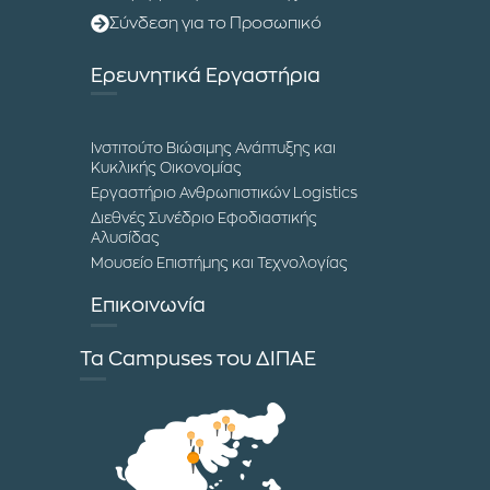
Σύνδεση για το Προσωπικό
Ερευνητικά Εργαστήρια
Ινστιτούτο Βιώσιμης Ανάπτυξης και
Κυκλικής Οικονομίας
Εργαστήριο Ανθρωπιστικών Logistics
Διεθνές Συνέδριο Εφοδιαστικής
Αλυσίδας
Μουσείο Επιστήμης και Τεχνολογίας
Επικοινωνία
Τα Campuses του ΔΙΠΑΕ