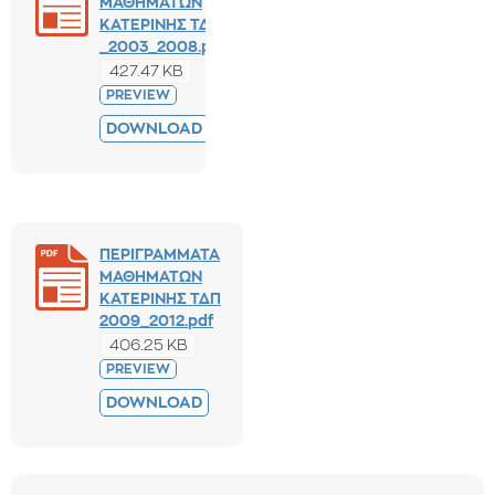
ΜΑΘΗΜΑΤΩΝ
ΚΑΤΕΡΙΝΗΣ ΤΔΠ
_2003_2008.pdf
427.47 KB
PREVIEW
DOWNLOAD
ΠΕΡΙΓΡΑΜΜΑΤΑ
ΜΑΘΗΜΑΤΩΝ
ΚΑΤΕΡΙΝΗΣ ΤΔΠ
2009_2012.pdf
406.25 KB
PREVIEW
DOWNLOAD