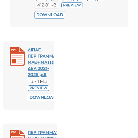
412.81 KB
PREVIEW
DOWNLOAD
ΔΙΠΑΕ
ΠΕΡΙΓΡΑΜΜΑΤΑ
ΜΑΘΗΜΑΤΩΝ
ΔΕΑ 2021-
2025.pdf
3.74 MB
PREVIEW
DOWNLOAD
ΠΕΡΙΓΡΑΜΜΑΤΑ