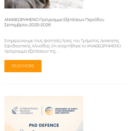
ΑΝΑΘΕΩΡΗΜΕΝΟ Πρόγραμμα Εξετάσεων Περιόδου
Σεπτεμβρίου 2025-2026
Ενημερώνουμε τους φοιτητές/τριες του Τμήματος Διοίκησης
Εφοδιαστικής Αλυσίδας ότι αναρτήθηκε το ΑΝΑΘΕΩΡΗΜΕΝΟ
πρόγραμμα εξετάσεων της …
READ MORE