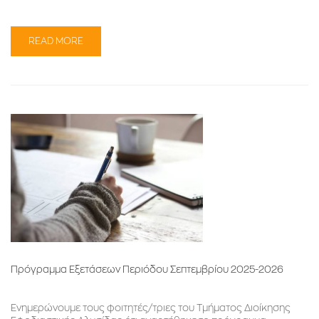
READ MORE
Πρόγραμμα Εξετάσεων Περιόδου Σεπτεμβρίου 2025-2026
Ενημερώνουμε τους φοιτητές/τριες του Τμήματος Διοίκησης