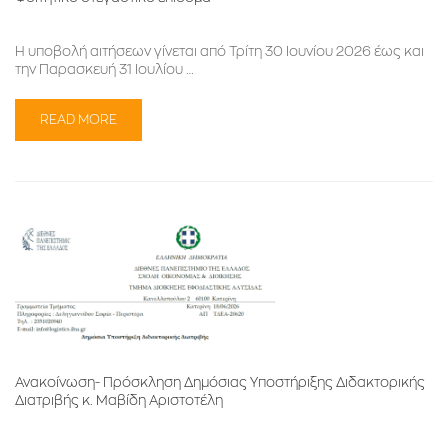
Η υποβολή αιτήσεων γίνεται από Τρίτη 30 Ιουνίου 2026 έως και
την Παρασκευή 31 Ιουλίου …
READ MORE
Ανακοίνωση- Πρόσκληση Δημόσιας Υποστήριξης Διδακτορικής
Διατριβής κ. Μαβίδη Αριστοτέλη