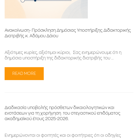
Ανακοίνωση- Πρόσκληση Δημόσιας Υποστήριξης Διδακτορικής
Διατριβής κ. Αδάμου Δάιου
Αξιότιμες κυρίες, αξιότιμοι κύριοι, Σας ενημερώνουμε ότι η
δημόσια υποστήριξη της διδακτορικής διατριβής του …
READ MORE
Διαδικασία υποβολής πρόσθετων δικαιολογητικών και
ενστάσεων για τη χορήγηση του στεγαστικού επιδόματος
ακαδημαϊκού έτους 2025-2026.
Ενημερώνονται οι φοιτητές και οι φοιτήτριες ότι οι οδηγίες