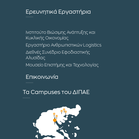
Ερευνητικά Εργαστήρια
Ινστιτούτο Βιώσιμης Ανάπτυξης και
Κυκλικής Οικονομίας
Εργαστήριο Ανθρωπιστικών Logistics
Διεθνές Συνέδριο Εφοδιαστικής
Αλυσίδας
Μουσείο Επιστήμης και Τεχνολογίας
Επικοινωνία
Τα Campuses του ΔΙΠΑΕ