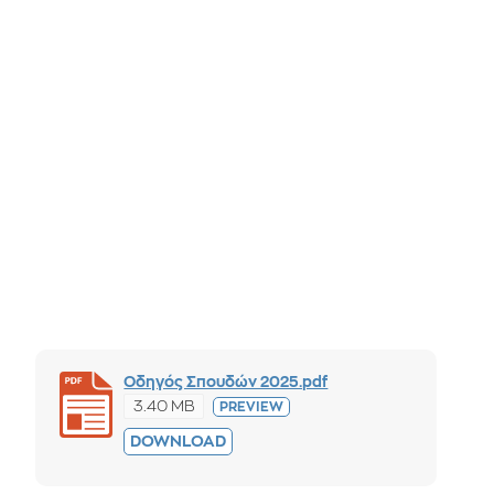
Οδηγός Σπουδών 2025.pdf
3.40 MB
PREVIEW
DOWNLOAD