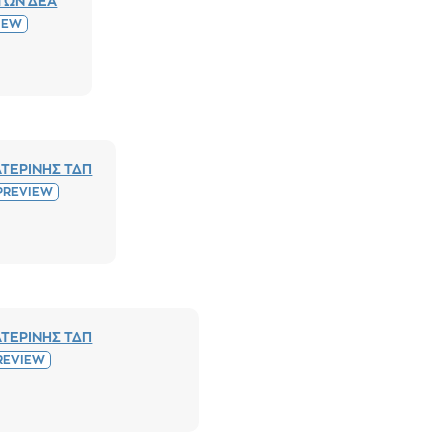
ΤΩΝ ΔΕΑ
IEW
ΤΕΡΙΝΗΣ ΤΔΠ
PREVIEW
ΤΕΡΙΝΗΣ ΤΔΠ
REVIEW