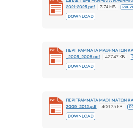
ΔΙΠΑΕ ΠΕΡΙΓΡΑΜΜΑΤΑ ΜΑΘΗΜΑ
3.74 MB
2021-2025.pdf
PREV
DOWNLOAD
ΠΕΡΙΓΡΑΜΜΑΤΑ ΜΑΘΗΜΑΤΩΝ ΚΑ
427.47 KB
_2003_2008.pdf
DOWNLOAD
ΠΕΡΙΓΡΑΜΜΑΤΑ ΜΑΘΗΜΑΤΩΝ ΚΑ
406.25 KB
2009_2012.pdf
P
DOWNLOAD