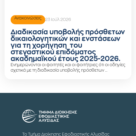
Ανακοινώσεις
23 Ιούλ 2026
Διαδικασία υποβολής πρόσθετων
δικαιολογητικών και ενστάσεων
για τη χορήγηση του
στεγαστικού επιδόματος
ακαδημαϊκού έτους 2025-2026.
Ενημερώνονται οι φοιτητές και οι φοιτήτριες ότι οι οδηγίες
σχετικά με τη διαδικασία υποβολής πρόσθετων …
Το Τμήμα Διοίκησης Εφοδιαστικής Αλυσίδας