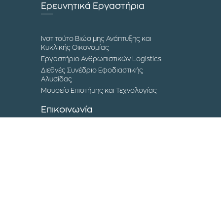
Ερευνητικά Εργαστήρια
Ινστιτούτο Βιώσιμης Ανάπτυξης και
Κυκλικής Οικονομίας
Εργαστήριο Ανθρωπιστικών Logistics
Διεθνές Συνέδριο Εφοδιαστικής
Αλυσίδας
Μουσείο Επιστήμης και Τεχνολογίας
Επικοινωνία
Τα Campuses του ΔΙΠΑΕ