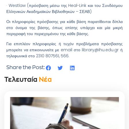
· Westlaw (πρόσβαση μέσω της Heal-Link και του Συνδέσμου
Ελληνικών Ακαδημαϊκών Βιβλιοθηκών – ΣΕΑΒ)
Οι πληροφορίες πρόσβασης για κάθε βάση παρατίθενται δίπλα
στο όνομα της βάσης, όπως επίσης υπάρχει και μία μικρή
περιγραφή του περιεχομένου της κάθε βάσης.
Για επιπλέον πληροφορίες ή τυχόν προβλήματα πρόσβασης
μπορείτε να επικοινωνείτε με email στο library@ihu.edu.gr ή
τηλεφωνικά στο 2310 807561, 566.
Share the Post:
Τελευταία
Νέα