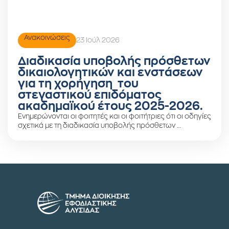
Ανακοινώσεις
23 Ιούλ 2026
Διαδικασία υποβολής πρόσθετων
δικαιολογητικών και ενστάσεων
για τη χορήγηση του
στεγαστικού επιδόματος
ακαδημαϊκού έτους 2025-2026.
Ενημερώνονται οι φοιτητές και οι φοιτήτριες ότι οι οδηγίες
σχετικά με τη διαδικασία υποβολής πρόσθετων …