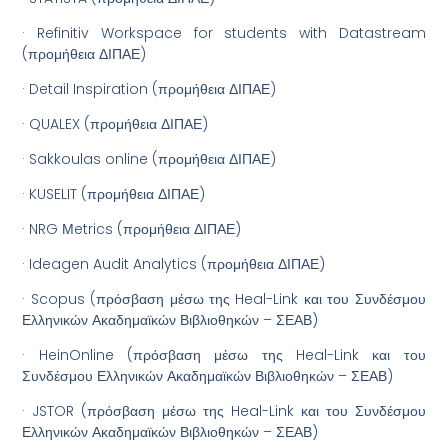
· Refinitiv Workspace for students with Datastream
(προμήθεια ΔΙΠΑΕ)
· Detail Inspiration (προμήθεια ΔΙΠΑΕ)
· QUALEX (προμήθεια ΔΙΠΑΕ)
· Sakkoulas online (προμήθεια ΔΙΠΑΕ)
· KUSELIT (προμήθεια ΔΙΠΑΕ)
· NRG Μetrics (προμήθεια ΔΙΠΑΕ)
· Ideagen Audit Analytics (προμήθεια ΔΙΠΑΕ)
· Scopus (πρόσβαση μέσω της Heal-Link και του Συνδέσμου
Ελληνικών Ακαδημαϊκών Βιβλιοθηκών – ΣΕΑΒ)
· HeinOnline (πρόσβαση μέσω της Heal-Link και του
Συνδέσμου Ελληνικών Ακαδημαϊκών Βιβλιοθηκών – ΣΕΑΒ)
· JSTOR (πρόσβαση μέσω της Heal-Link και του Συνδέσμου
Ελληνικών Ακαδημαϊκών Βιβλιοθηκών – ΣΕΑΒ)