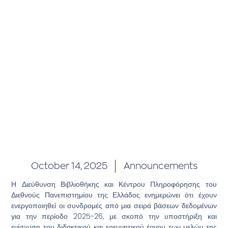
October 14, 2025
Announcements
Η Διεύθυνση Βιβλιοθήκης και Κέντρου Πληροφόρησης του
Διεθνούς Πανεπιστημίου της Ελλάδος ενημερώνει ότι έχουν
ενεργοποιηθεί οι συνδρομές από μια σειρά βάσεων δεδομένων
για την περίοδο 2025-26, με σκοπό την υποστήριξη και
ενίσχυση του διδακτικού και ερευνητικού έργου των μελών της