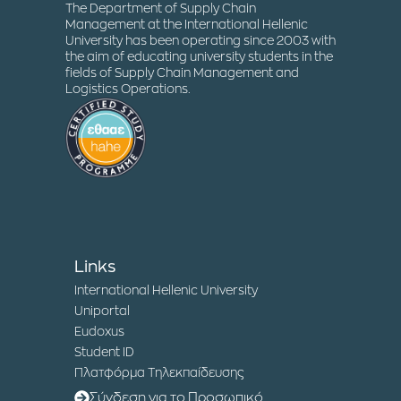
The Department of Supply Chain
Management at the International Hellenic
University has been operating since 2003 with
the aim of educating university students in the
fields of Supply Chain Management and
Logistics Operations.
Links
International Hellenic University
Uniportal
Eudoxus
Student ID
Πλατφόρμα Τηλεκπαίδευσης
Σύνδεση για το Προσωπικό