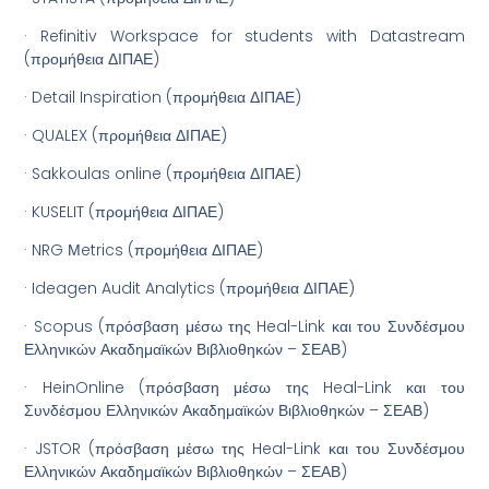
· Refinitiv Workspace for students with Datastream
(προμήθεια ΔΙΠΑΕ)
· Detail Inspiration (προμήθεια ΔΙΠΑΕ)
· QUALEX (προμήθεια ΔΙΠΑΕ)
· Sakkoulas online (προμήθεια ΔΙΠΑΕ)
· KUSELIT (προμήθεια ΔΙΠΑΕ)
· NRG Μetrics (προμήθεια ΔΙΠΑΕ)
· Ideagen Audit Analytics (προμήθεια ΔΙΠΑΕ)
· Scopus (πρόσβαση μέσω της Heal-Link και του Συνδέσμου
Ελληνικών Ακαδημαϊκών Βιβλιοθηκών – ΣΕΑΒ)
· HeinOnline (πρόσβαση μέσω της Heal-Link και του
Συνδέσμου Ελληνικών Ακαδημαϊκών Βιβλιοθηκών – ΣΕΑΒ)
· JSTOR (πρόσβαση μέσω της Heal-Link και του Συνδέσμου
Ελληνικών Ακαδημαϊκών Βιβλιοθηκών – ΣΕΑΒ)