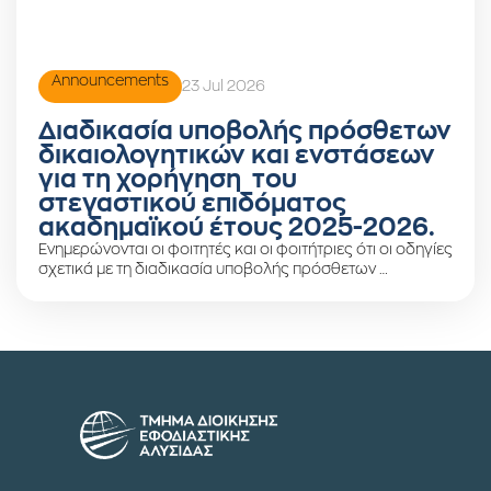
Announcements
23 Jul 2026
Διαδικασία υποβολής πρόσθετων
δικαιολογητικών και ενστάσεων
για τη χορήγηση του
στεγαστικού επιδόματος
ακαδημαϊκού έτους 2025-2026.
Ενημερώνονται οι φοιτητές και οι φοιτήτριες ότι οι οδηγίες
σχετικά με τη διαδικασία υποβολής πρόσθετων …