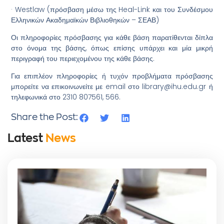
· Westlaw (πρόσβαση μέσω της Heal-Link και του Συνδέσμου
Ελληνικών Ακαδημαϊκών Βιβλιοθηκών – ΣΕΑΒ)
Οι πληροφορίες πρόσβασης για κάθε βάση παρατίθενται δίπλα
στο όνομα της βάσης, όπως επίσης υπάρχει και μία μικρή
περιγραφή του περιεχομένου της κάθε βάσης.
Για επιπλέον πληροφορίες ή τυχόν προβλήματα πρόσβασης
μπορείτε να επικοινωνείτε με email στο library@ihu.edu.gr ή
τηλεφωνικά στο 2310 807561, 566.
Share the Post:
Latest
News