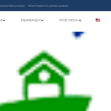
ΕΦΟΔΙΑΣΤΙΚΗΣ ΑΛΥΣΙΔΑΣ
ΜΕΤΑΠΤΥΧΙΑΚΟ ΣΤΗ ΔΗΜΟΣΙΑ ΔΙΟΙΚΗΣΗ
ΝΑ
ΕΝΗΜΈΡΩΣΗ
ΥΠΟΣΤΉΡΙΞΗ