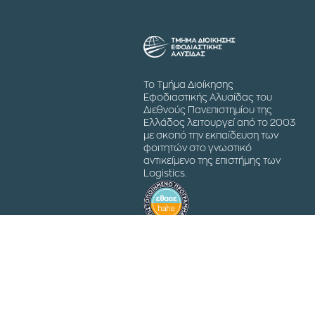
Το Τμήμα Διοίκησης
Εφοδιαστικής Αλυσίδας του
Διεθνούς Πανεπιστημίου της
Ελλάδος λειτουργεί από το 2003
με σκοπό την εκπαίδευση των
φοιτητών στο γνωστικό
αντικείμενο της επιστήμης των
Logistics.