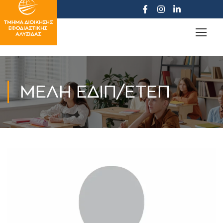
ΜΈΛΗ ΕΔΙΠ/ΕΤΕΠ