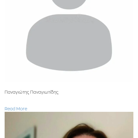
Παναγιώτης Παναγιωτίδης
Read More