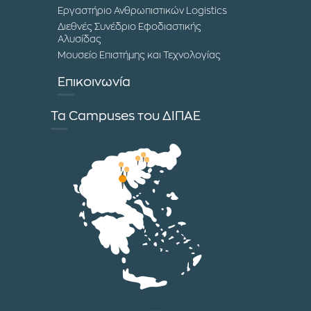
Εργαστήριο Ανθρωπιστικών Logistics
Διεθνές Συνέδριο Εφοδιαστικής
Αλυσίδας
Μουσείο Επιστήμης και Τεχνολογίας
Επικοινωνία
Τα Campuses του ΔΙΠΑΕ