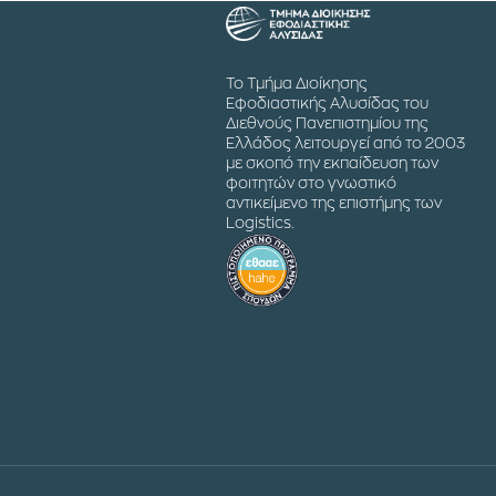
Το Τμήμα Διοίκησης
Εφοδιαστικής Αλυσίδας του
Διεθνούς Πανεπιστημίου της
Ελλάδος λειτουργεί από το 2003
με σκοπό την εκπαίδευση των
φοιτητών στο γνωστικό
αντικείμενο της επιστήμης των
Logistics.