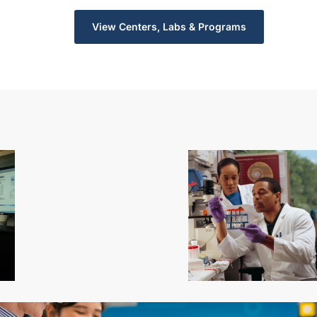
View Centers, Labs & Programs