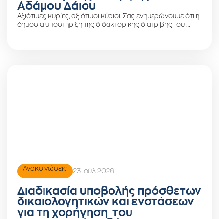
Αδάμου Δάιου
Αξιότιμες κυρίες, αξιότιμοι κύριοι, Σας ενημερώνουμε ότι η
δημόσια υποστήριξη της διδακτορικής διατριβής του …
Ανακοινώσεις
23 Ιούλ 2026
Διαδικασία υποβολής πρόσθετων
δικαιολογητικών και ενστάσεων
για τη χορήγηση του