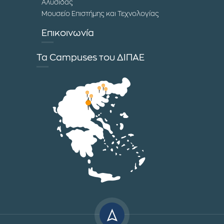
Αλυσίδας
Μουσείο Επιστήμης και Τεχνολογίας
Επικοινωνία
Τα Campuses του ΔΙΠΑΕ