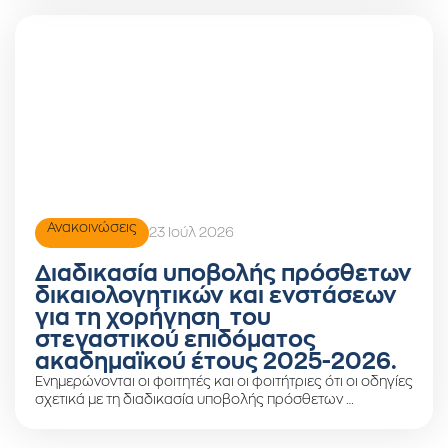
Ανακοινώσεις
23 Ιούλ 2026
Διαδικασία υποβολής πρόσθετων
δικαιολογητικών και ενστάσεων
για τη χορήγηση του
στεγαστικού επιδόματος
ακαδημαϊκού έτους 2025-2026.
Ενημερώνονται οι φοιτητές και οι φοιτήτριες ότι οι οδηγίες
σχετικά με τη διαδικασία υποβολής πρόσθετων …