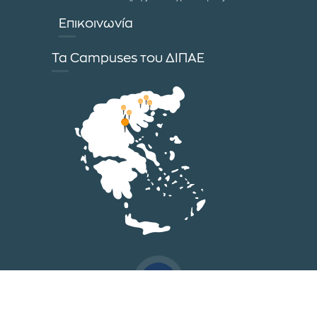
Επικοινωνία
Τα Campuses του ΔΙΠΑΕ