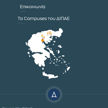
Επικοινωνία
Τα Campuses του ΔΙΠΑΕ