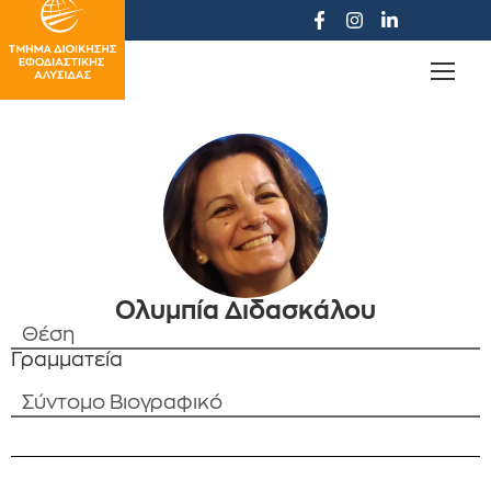
Ολυμπία Διδασκάλου
Θέση
Γραμματεία
Σύντομο Βιογραφικό