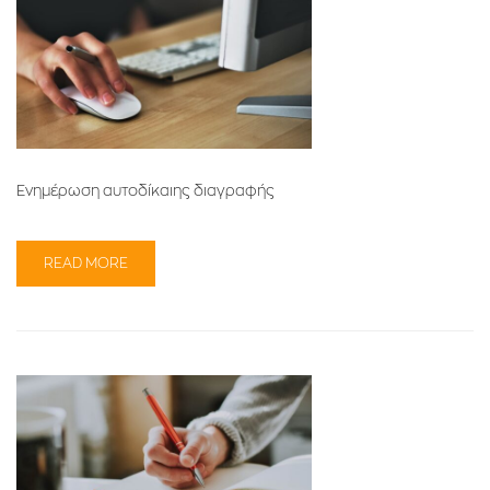
Ενημέρωση αυτοδίκαιης διαγραφής
READ MORE