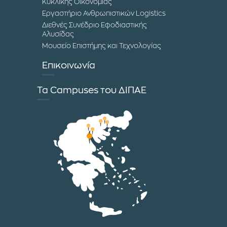
Κυκλικής Οικονομίας
Εργαστήριο Ανθρωπιστικών Logistics
Διεθνές Συνέδριο Εφοδιαστικής
Αλυσίδας
Μουσείο Επιστήμης και Τεχνολογίας
Επικοινωνία
Τα Campuses του ΔΙΠΑΕ