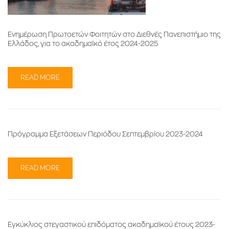
Ενημέρωση Πρωτοετών Φοιτητών στο Διεθνές Πανεπιστήμιο της
Ελλάδος, για το ακαδημαϊκό έτος 2024-2025
READ MORE
Πρόγραμμα Εξετάσεων Περιόδου Σεπτεμβρίου 2023-2024
READ MORE
Εγκύκλιος στεγαστικού επιδόματος ακαδημαϊκού έτους 2023-