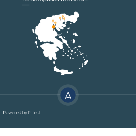
Powered by
Pi tech