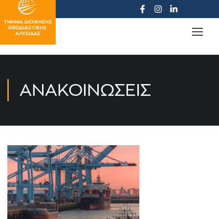
ΑΝΑΚΟΙΝΏΣΕΙΣ