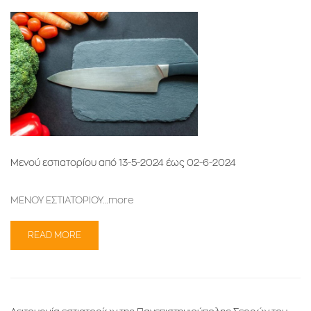
Μενού εστιατορίου από 13-5-2024 έως 02-6-2024
ΜΕΝΟΥ ΕΣΤΙΑΤΟΡΙΟΥ…more
READ MORE