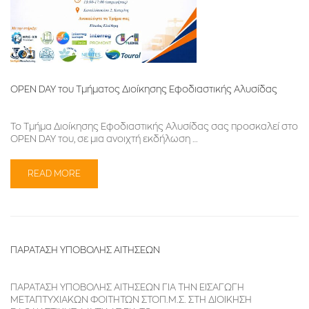
OPEN DAY του Τμήματος Διοίκησης Εφοδιαστικής Αλυσίδας
Το Τμήμα Διοίκησης Εφοδιαστικής Αλυσίδας σας προσκαλεί στο
OPEN DAY του, σε μια ανοιχτή εκδήλωση …
READ MORE
ΠΑΡΑΤΑΣΗ ΥΠΟΒΟΛΗΣ ΑΙΤΗΣΕΩΝ
ΠΑΡΑΤΑΣΗ ΥΠΟΒΟΛΗΣ ΑΙΤΗΣΕΩΝ ΓΙΑ ΤΗΝ ΕΙΣΑΓΩΓΗ
ΜΕΤΑΠΤΥΧΙΑΚΩΝ ΦΟΙΤΗΤΩΝ ΣΤΟΠ.Μ.Σ. ΣΤΗ ΔΙΟΙΚΗΣΗ