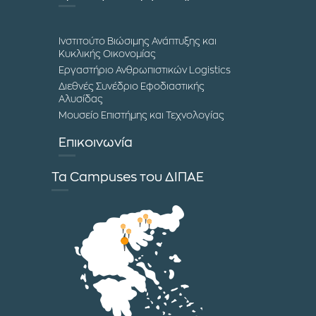
Ινστιτούτο Βιώσιμης Ανάπτυξης και
Κυκλικής Οικονομίας
Εργαστήριο Ανθρωπιστικών Logistics
Διεθνές Συνέδριο Εφοδιαστικής
Αλυσίδας
Μουσείο Επιστήμης και Τεχνολογίας
Επικοινωνία
Τα Campuses του ΔΙΠΑΕ