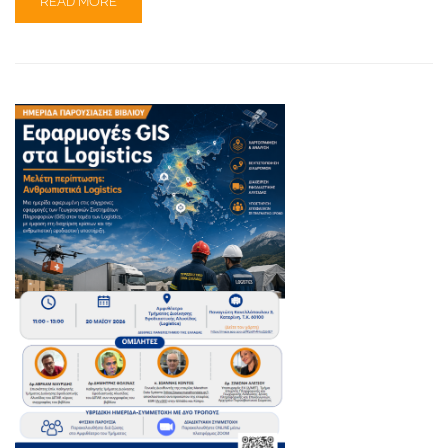
READ MORE