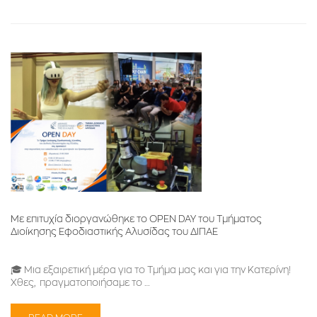
Με επιτυχία διοργανώθηκε το OPEN DAY του Τμήματος
Διοίκησης Εφοδιαστικής Αλυσίδας του ΔΙΠΑΕ
🎓 Μια εξαιρετική μέρα για το Τμήμα μας και για την Κατερίνη!
Χθες, πραγματοποιήσαμε το …