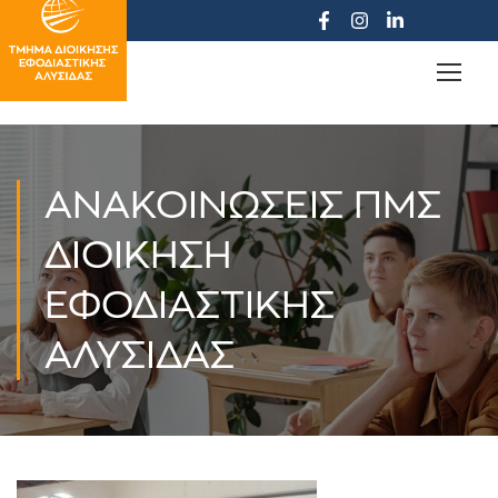
ΑΝΑΚΟΙΝΏΣΕΙΣ ΠΜΣ
ΔΙΟΊΚΗΣΗ
ΕΦΟΔΙΑΣΤΙΚΉΣ
ΑΛΥΣΊΔΑΣ