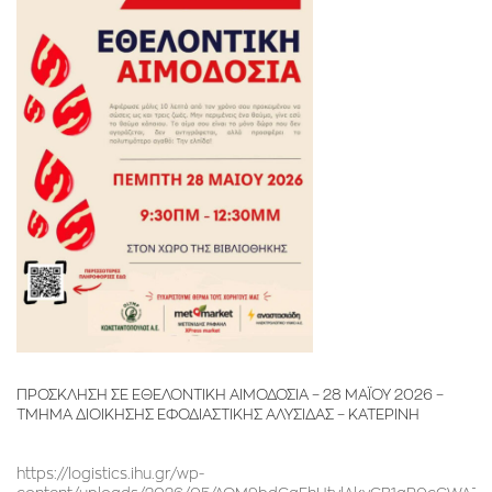
ΠΡΟΣΚΛΗΣΗ ΣΕ ΕΘΕΛΟΝΤΙΚΗ ΑΙΜΟΔΟΣΙΑ – 28 ΜΑΪΟΥ 2026 –
TMHMA ΔΙΟΙΚΗΣΗΣ ΕΦΟΔΙΑΣΤΙΚΗΣ ΑΛΥΣΙΔΑΣ – ΚΑΤΕΡΙΝΗ
https://logistics.ihu.gr/wp-