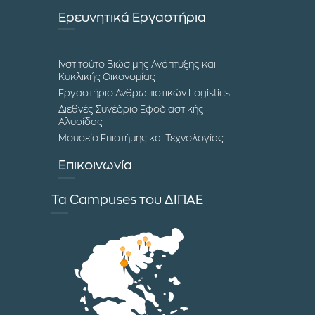
Ερευνητικά Εργαστήρια
Ινστιτούτο Βιώσιμης Ανάπτυξης και
Κυκλικής Οικονομίας
Εργαστήριο Ανθρωπιστικών Logistics
Διεθνές Συνέδριο Εφοδιαστικής
Αλυσίδας
Μουσείο Επιστήμης και Τεχνολογίας
Επικοινωνία
Τα Campuses του ΔΙΠΑΕ