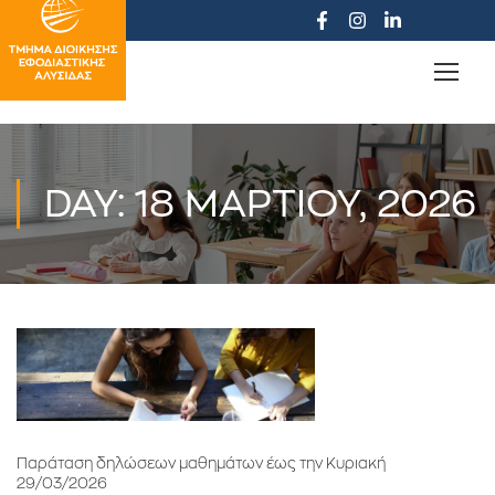
DAY: 18 ΜΑΡΤΊΟΥ, 2026
Παράταση δηλώσεων μαθημάτων έως την Κυριακή
29/03/2026