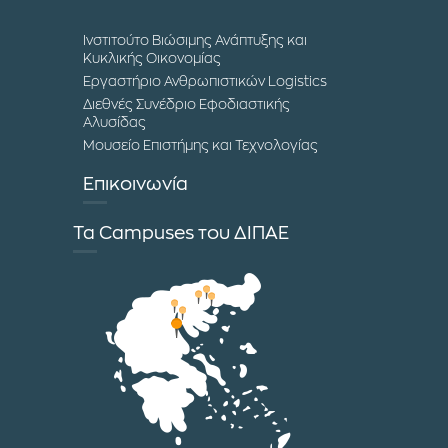
Ινστιτούτο Βιώσιμης Ανάπτυξης και
Κυκλικής Οικονομίας
Εργαστήριο Ανθρωπιστικών Logistics
Διεθνές Συνέδριο Εφοδιαστικής
Αλυσίδας
Μουσείο Επιστήμης και Τεχνολογίας
Επικοινωνία
Τα Campuses του ΔΙΠΑΕ