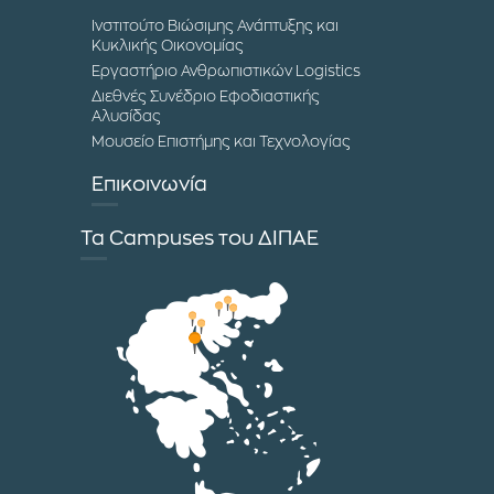
Ινστιτούτο Βιώσιμης Ανάπτυξης και
Κυκλικής Οικονομίας
Εργαστήριο Ανθρωπιστικών Logistics
Διεθνές Συνέδριο Εφοδιαστικής
Αλυσίδας
Μουσείο Επιστήμης και Τεχνολογίας
Επικοινωνία
Τα Campuses του ΔΙΠΑΕ