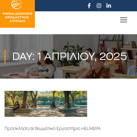
DAY: 1 ΑΠΡΙΛΊΟΥ, 2025
Πρόσκληση σε Βιωματικό Εργαστήριο HELMEPA