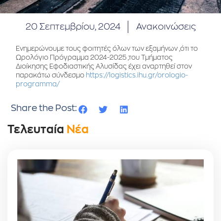
20 Σεπτεμβρίου, 2024
Ανακοινώσεις
Ενημερώνουμε τους φοιτητές όλων των εξαμήνων ,ότι το
Ωρολόγιο Πρόγραμμα 2024-2025 ,του Τμήματος
Διοίκησης Εφοδιαστικής Αλυσίδας έχει αναρτηθεί στον
παρακάτω σύνδεσμο
https://logistics.ihu.gr/orologio-
programma/
Share the Post:
Τελευταία
Νέα