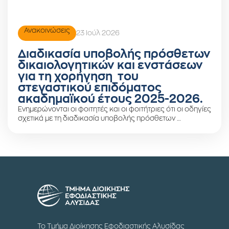
Ανακοινώσεις
23 Ιούλ 2026
Διαδικασία υποβολής πρόσθετων
δικαιολογητικών και ενστάσεων
για τη χορήγηση του
στεγαστικού επιδόματος
ακαδημαϊκού έτους 2025-2026.
Ενημερώνονται οι φοιτητές και οι φοιτήτριες ότι οι οδηγίες
σχετικά με τη διαδικασία υποβολής πρόσθετων …
Το Τμήμα Διοίκησης Εφοδιαστικής Αλυσίδας