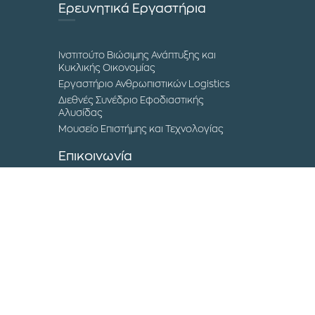
Ερευνητικά Εργαστήρια
Ινστιτούτο Βιώσιμης Ανάπτυξης και
Κυκλικής Οικονομίας
Εργαστήριο Ανθρωπιστικών Logistics
Διεθνές Συνέδριο Εφοδιαστικής
Αλυσίδας
Μουσείο Επιστήμης και Τεχνολογίας
Επικοινωνία
Τα Campuses του ΔΙΠΑΕ