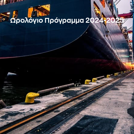
Ωρολόγιο Πρόγραμμα 2024-2025