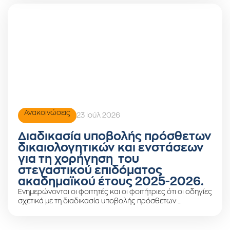
Ανακοινώσεις
23 Ιούλ 2026
Διαδικασία υποβολής πρόσθετων
δικαιολογητικών και ενστάσεων
για τη χορήγηση του
στεγαστικού επιδόματος
ακαδημαϊκού έτους 2025-2026.
Ενημερώνονται οι φοιτητές και οι φοιτήτριες ότι οι οδηγίες
σχετικά με τη διαδικασία υποβολής πρόσθετων …