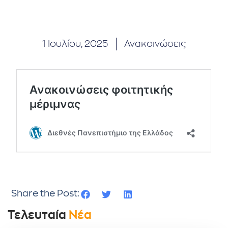
1 Ιουλίου, 2025
Ανακοινώσεις
Share the Post:
Τελευταία
Νέα