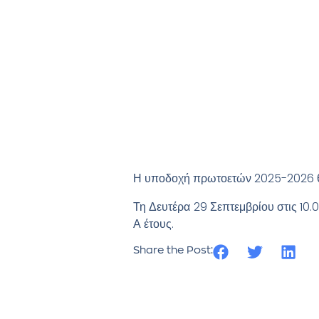
Η υποδοχή πρωτοετών 2025-2026 θ
Τη Δευτέρα 29 Σεπτεμβρίου στις 10.
Α έτους.
Share the Post: