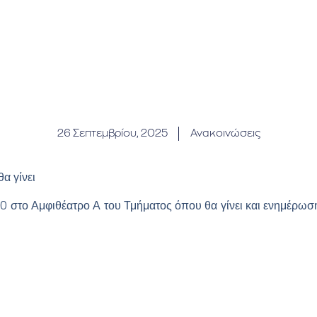
26 Σεπτεμβρίου, 2025
Ανακοινώσεις
α γίνει
00 στο Αμφιθέατρο Α του Τμήματος όπου θα γίνει και ενημέρωση