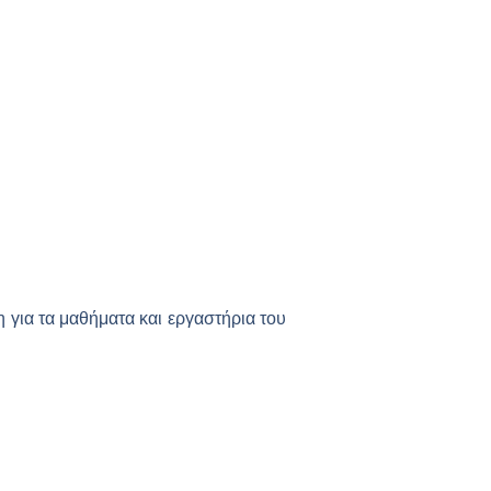
 για τα μαθήματα και εργαστήρια του