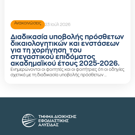
Ανακοινώσεις
23 Ιούλ 2026
Διαδικασία υποβολής πρόσθετων
δικαιολογητικών και ενστάσεων
για τη χορήγηση του
στεγαστικού επιδόματος
ακαδημαϊκού έτους 2025-2026.
Ενημερώνονται οι φοιτητές και οι φοιτήτριες ότι οι οδηγίες
σχετικά με τη διαδικασία υποβολής πρόσθετων …