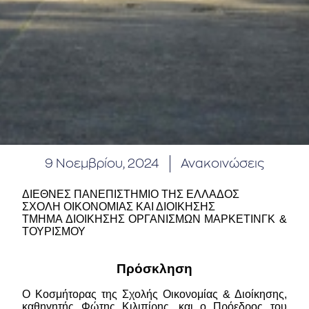
9 Νοεμβρίου, 2024
Ανακοινώσεις
ΔΙΕΘΝΕΣ ΠΑΝΕΠΙΣΤΗΜΙΟ ΤΗΣ ΕΛΛΑΔΟΣ
ΣΧΟΛΗ ΟΙΚΟΝΟΜΙΑΣ ΚΑΙ ΔΙΟΙΚΗΣΗΣ
ΤΜΗΜΑ ΔΙΟΙΚΗΣΗΣ ΟΡΓΑΝΙΣΜΩΝ ΜΑΡΚΕΤΙΝΓΚ &
ΤΟΥΡΙΣΜΟΥ
Πρόσκληση
Ο Κοσμήτορας της Σχολής Οικονομίας & Διοίκησης,
καθηγητής Φώτης Κιλιπίρης, και ο Πρόεδρος του