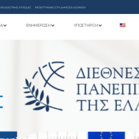
ΕΦΟΔΙΑΣΤΙΚΗΣ ΑΛΥΣΙΔΑΣ
ΜΕΤΑΠΤΥΧΙΑΚΟ ΣΤΗ ΔΗΜΟΣΙΑ ΔΙΟΙΚΗΣΗ
ΝΑ
ΕΝΗΜΈΡΩΣΗ
ΥΠΟΣΤΉΡΙΞΗ