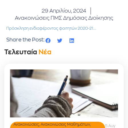
29 Απριλίου, 2024
Ανακοινώσεις ΠΜΣ Δημόσιας Διοίκησης
Πρόσκληση ενδιαφέροντος φοιτητών 2020-21….
Share the Post:
Τελευταία
Νέα
Ανακοινώσεις
,
Ανακοινώσεις Μαθημάτων
,
5 Αυγ