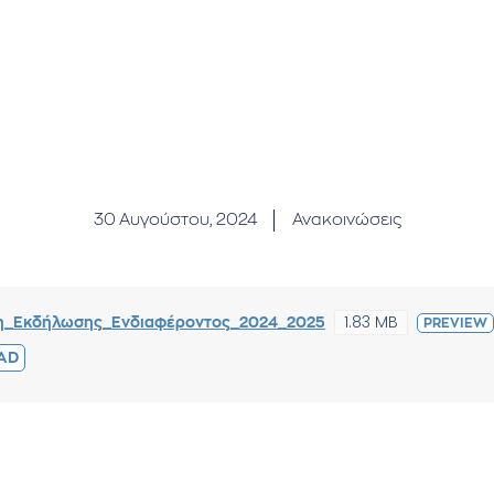
30 Αυγούστου, 2024
Ανακοινώσεις
1.83 MB
η_Εκδήλωσης_Ενδιαφέροντος_2024_2025
PREVIEW
AD