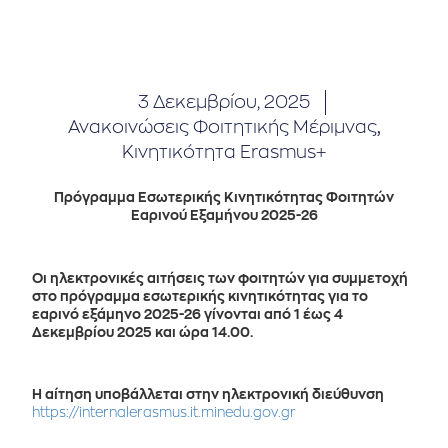
3 Δεκεμβρίου, 2025
Ανακοινώσεις Φοιτητικής Μέριμνας
,
Κινητικότητα Erasmus+
Πρόγραμμα Εσωτερικής Κινητικότητας Φοιτητών
Εαρινού Εξαμήνου 2025-26
Οι ηλεκτρονικές αιτήσεις των φοιτητών για συμμετοχή
στο πρόγραμμα εσωτερικής κινητικότητας για το
εαρινό εξάμηνο 2025-26 γίνονται από 1 έως 4
Δεκεμβρίου 2025 και ώρα 14.00.
Η αίτηση υποβάλλεται στην ηλεκτρονική διεύθυνση
https://internalerasmus.it.minedu.gov.gr