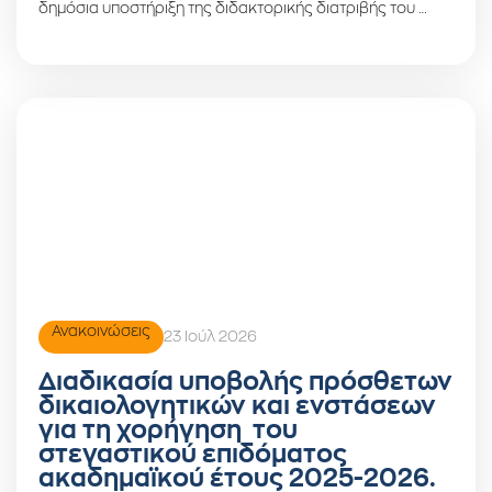
δημόσια υποστήριξη της διδακτορικής διατριβής του …
Ανακοινώσεις
23 Ιούλ 2026
Διαδικασία υποβολής πρόσθετων
δικαιολογητικών και ενστάσεων
για τη χορήγηση του
στεγαστικού επιδόματος
ακαδημαϊκού έτους 2025-2026.