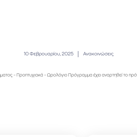
10 Φεβρουαρίου, 2025
Ανακοινώσεις
μήματος – Προπτυχιακά – Ωρολόγιο Πρόγραμμα έχει αναρτηθεί το πρ