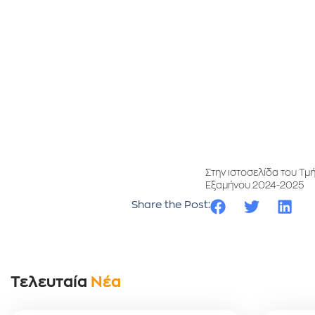
Στην ιστοσελίδα του Τ
Εξαμήνου 2024-2025
Share the Post:
Τελευταία
Νέα