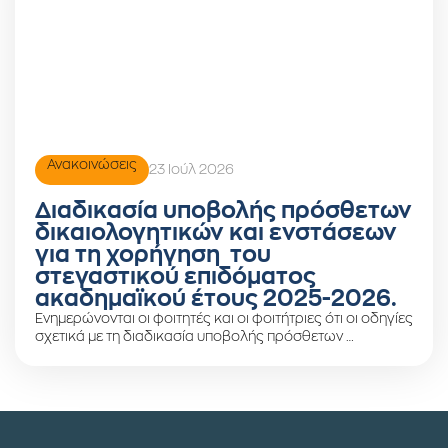
Ανακοινώσεις
23 Ιούλ 2026
Διαδικασία υποβολής πρόσθετων
δικαιολογητικών και ενστάσεων
για τη χορήγηση του
στεγαστικού επιδόματος
ακαδημαϊκού έτους 2025-2026.
Ενημερώνονται οι φοιτητές και οι φοιτήτριες ότι οι οδηγίες
σχετικά με τη διαδικασία υποβολής πρόσθετων …