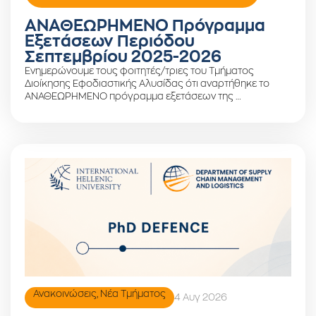
ΑΝΑΘΕΩΡΗΜΕΝΟ Πρόγραμμα
Εξετάσεων Περιόδου
Σεπτεμβρίου 2025-2026
Ενημερώνουμε τους φοιτητές/τριες του Τμήματος
Διοίκησης Εφοδιαστικής Αλυσίδας ότι αναρτήθηκε το
ΑΝΑΘΕΩΡΗΜΕΝΟ πρόγραμμα εξετάσεων της …
Ανακοινώσεις
,
Νέα Τμήματος
4 Αυγ 2026