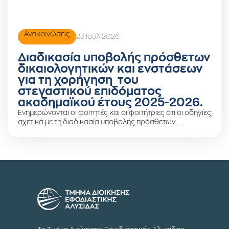
Ανακοινώσεις
23 Ιούλ 2026
Διαδικασία υποβολής πρόσθετων
δικαιολογητικών και ενστάσεων
για τη χορήγηση του
στεγαστικού επιδόματος
ακαδημαϊκού έτους 2025-2026.
Ενημερώνονται οι φοιτητές και οι φοιτήτριες ότι οι οδηγίες
σχετικά με τη διαδικασία υποβολής πρόσθετων …