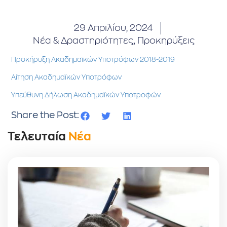
29 Απριλίου, 2024
Νέα & Δραστηριότητες
,
Προκηρύξεις
Προκήρυξη Ακαδημαϊκών Υποτρόφων 2018-2019
Αίτηση Ακαδημαϊκών Υποτρόφων
Υπεύθυνη Δήλωση Ακαδημαϊκών Υποτροφών
Share the Post:
Τελευταία
Νέα