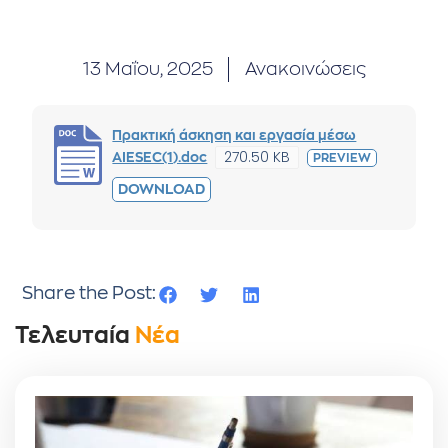
13 Μαΐου, 2025
Ανακοινώσεις
Πρακτική άσκηση και εργασία μέσω
270.50 KB
AIESEC(1).doc
PREVIEW
DOWNLOAD
Share the Post:
Τελευταία
Νέα