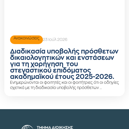
Ανακοινώσεις
23 Ιούλ 2026
Διαδικασία υποβολής πρόσθετων
δικαιολογητικών και ενστάσεων
για τη χορήγηση του
στεγαστικού επιδόματος
ακαδημαϊκού έτους 2025-2026.
Ενημερώνονται οι φοιτητές και οι φοιτήτριες ότι οι οδηγίες
σχετικά με τη διαδικασία υποβολής πρόσθετων …