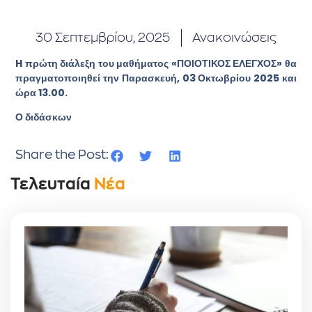
30 Σεπτεμβρίου, 2025
Ανακοινώσεις
H πρώτη διάλεξη του μαθήματος «ΠΟΙΟΤΙΚΟΣ ΕΛΕΓΧΟΣ» θα
πραγματοποιηθεί την Παρασκευή, 03 Οκτωβρίου 2025 και
ώρα 13.00.
Ο διδάσκων
Share the Post:
Τελευταία
Νέα