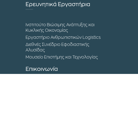
Ερευνητικά Εργαστήρια
Ινστιτούτο Βιώσιμης Ανάπτυξης και
Κυκλικής Οικονομίας
Εργαστήριο Ανθρωπιστικών Logistics
Διεθνές Συνέδριο Εφοδιαστικής
Αλυσίδας
Μουσείο Επιστήμης και Τεχνολογίας
Επικοινωνία
Τα Campuses του ΔΙΠΑΕ