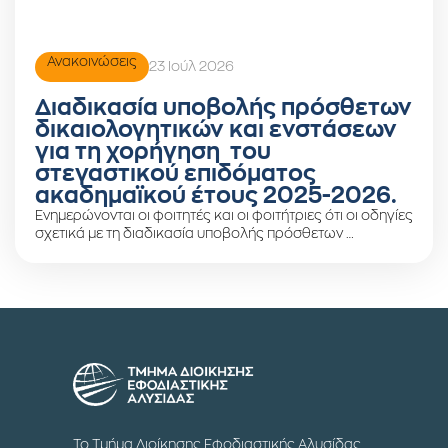
Ανακοινώσεις
23 Ιούλ 2026
Διαδικασία υποβολής πρόσθετων
δικαιολογητικών και ενστάσεων
για τη χορήγηση του
στεγαστικού επιδόματος
ακαδημαϊκού έτους 2025-2026.
Ενημερώνονται οι φοιτητές και οι φοιτήτριες ότι οι οδηγίες
σχετικά με τη διαδικασία υποβολής πρόσθετων …
Το Τμήμα Διοίκησης Εφοδιαστικής Αλυσίδας