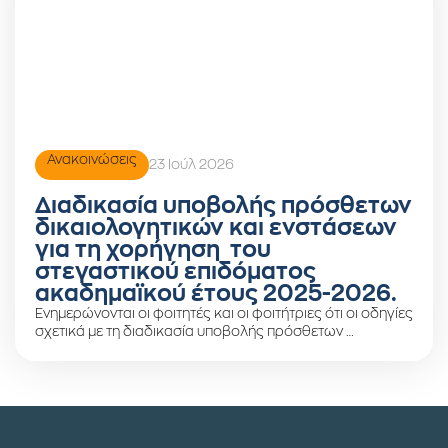
Ανακοινώσεις
23 Ιούλ 2026
Διαδικασία υποβολής πρόσθετων
δικαιολογητικών και ενστάσεων
για τη χορήγηση του
στεγαστικού επιδόματος
ακαδημαϊκού έτους 2025-2026.
Ενημερώνονται οι φοιτητές και οι φοιτήτριες ότι οι οδηγίες
σχετικά με τη διαδικασία υποβολής πρόσθετων …