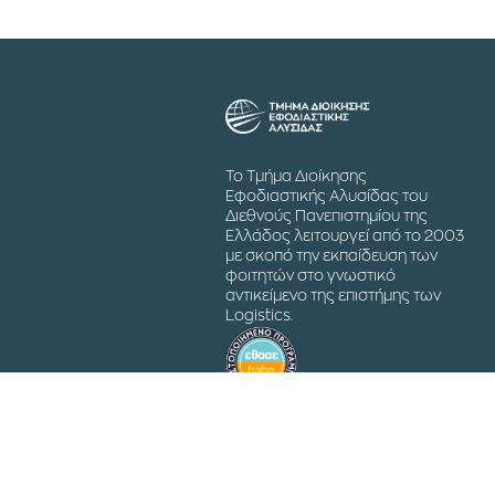
Το Τμήμα Διοίκησης
Εφοδιαστικής Αλυσίδας του
Διεθνούς Πανεπιστημίου της
Ελλάδος λειτουργεί από το 2003
με σκοπό την εκπαίδευση των
φοιτητών στο γνωστικό
αντικείμενο της επιστήμης των
Logistics.