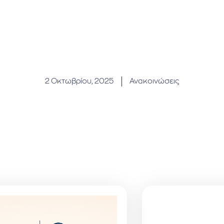
2 Οκτωβρίου, 2025
Ανακοινώσεις