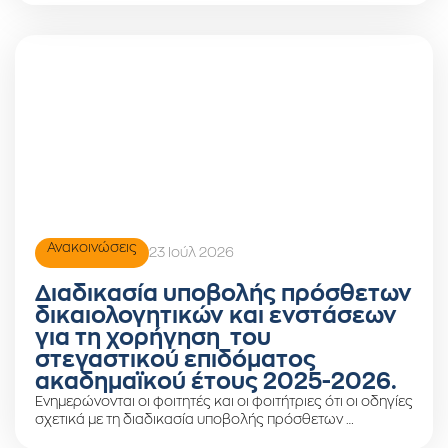
Ανακοινώσεις
23 Ιούλ 2026
Διαδικασία υποβολής πρόσθετων
δικαιολογητικών και ενστάσεων
για τη χορήγηση του
στεγαστικού επιδόματος
ακαδημαϊκού έτους 2025-2026.
Ενημερώνονται οι φοιτητές και οι φοιτήτριες ότι οι οδηγίες
σχετικά με τη διαδικασία υποβολής πρόσθετων …