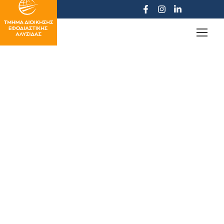
Επικοινωνία