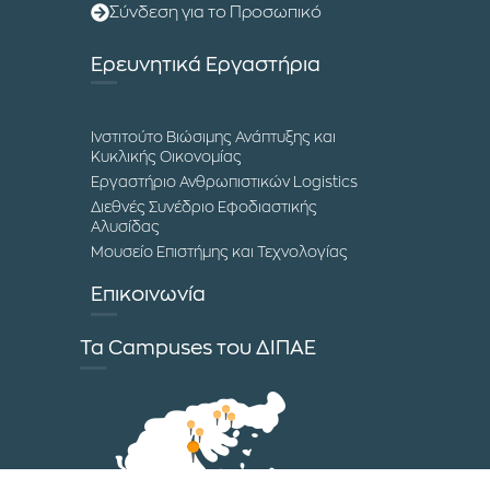
Σύνδεση για το Προσωπικό
Ερευνητικά Εργαστήρια
Ινστιτούτο Βιώσιμης Ανάπτυξης και
Κυκλικής Οικονομίας
Εργαστήριο Ανθρωπιστικών Logistics
Διεθνές Συνέδριο Εφοδιαστικής
Αλυσίδας
Μουσείο Επιστήμης και Τεχνολογίας
Επικοινωνία
Τα Campuses του ΔΙΠΑΕ