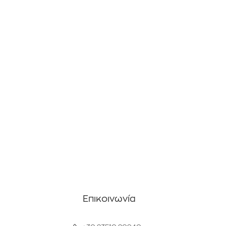
Επικοινωνία