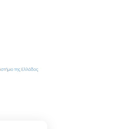
στήμιο της Ελλάδος