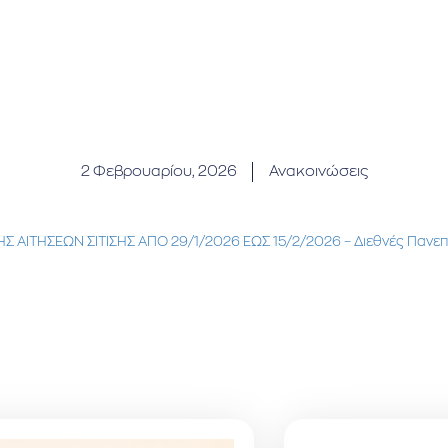
2 Φεβρουαρίου, 2026
Ανακοινώσεις
ΑΙΤΗΣΕΩΝ ΣΙΤΙΣΗΣ ΑΠΟ 29/1/2026 ΈΩΣ 15/2/2026 – Διεθνές Πανεπι