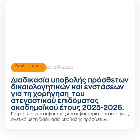
Ανακοινώσεις
23 Ιούλ 2026
Διαδικασία υποβολής πρόσθετων
δικαιολογητικών και ενστάσεων
για τη χορήγηση του
στεγαστικού επιδόματος
ακαδημαϊκού έτους 2025-2026.
Ενημερώνονται οι φοιτητές και οι φοιτήτριες ότι οι οδηγίες
σχετικά με τη διαδικασία υποβολής πρόσθετων …