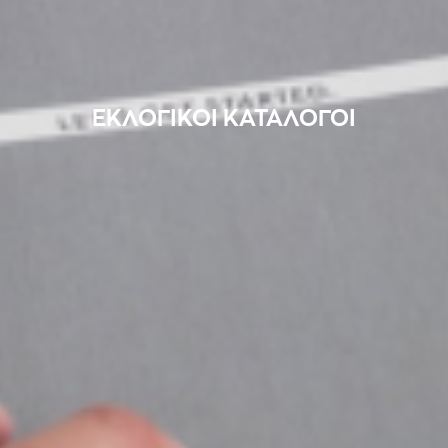
ΕΚΛΟΓΙΚΟΙ ΚΑΤΑΛΟΓΟΙ