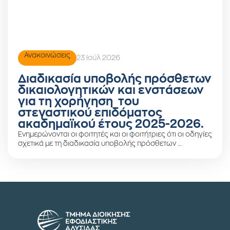
Ανακοινώσεις
23 Ιούλ 2026
Διαδικασία υποβολής πρόσθετων
δικαιολογητικών και ενστάσεων
για τη χορήγηση του
στεγαστικού επιδόματος
ακαδημαϊκού έτους 2025-2026.
Ενημερώνονται οι φοιτητές και οι φοιτήτριες ότι οι οδηγίες
σχετικά με τη διαδικασία υποβολής πρόσθετων …