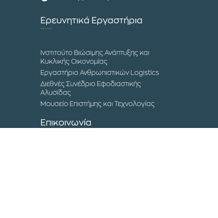
Ερευνητικά Εργαστήρια
Ινστιτούτο Βιώσιμης Ανάπτυξης και
Κυκλικής Οικονομίας
Εργαστήριο Ανθρωπιστικών Logistics
Διεθνές Συνέδριο Εφοδιαστικής
Αλυσίδας
Μουσείο Επιστήμης και Τεχνολογίας
Επικοινωνία
Τα Campuses του ΔΙΠΑΕ