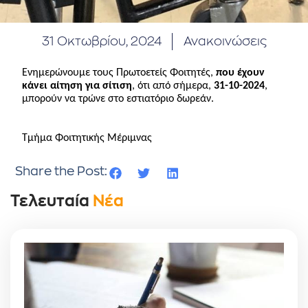
31 Οκτωβρίου, 2024
Ανακοινώσεις
Ενημερώνουμε τους Πρωτοετείς Φοιτητές,
που έχουν
κάνει αίτηση για σίτιση
, ότι από σήμερα,
31-10-2024
,
μπορούν να τρώνε στο εστιατόριο δωρεάν.
Τμήμα Φοιτητικής Μέριμνας
Share the Post:
Τελευταία
Νέα