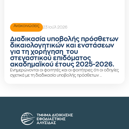
Ανακοινώσεις
23 Ιούλ 2026
Διαδικασία υποβολής πρόσθετων
δικαιολογητικών και ενστάσεων
για τη χορήγηση του
στεγαστικού επιδόματος
ακαδημαϊκού έτους 2025-2026.
Ενημερώνονται οι φοιτητές και οι φοιτήτριες ότι οι οδηγίες
σχετικά με τη διαδικασία υποβολής πρόσθετων …