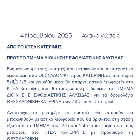
4 Νοεμβρίου, 2025
Ανακοινώσεις
ΑΠΟ ΤΟ ΚΤΕΛ ΚΑΤΕΡΙΝΗΣ
ΠΡΟΣ ΤΟ ΤΜΗΜΑ ΔΙΟΙΚΗΣΗΣ ΕΦΟΔΙΑΣΤΙΚΗΣ ΑΛΥΣΙΔΑΣ
Ενημερώνουμε τους φοιτητές που μετακινούνται με υπεραστικό
λεωφορείο από ΘΕΣΣΑΛΟΝΙΚΗ προς ΚΑΤΕΡΙΝΗ, ότι από αύριο
5/11/2025 και για κάθε μέρα, θα υπάρχει αστικό λεωφορείο στο
ΚΤΕΛ Κατερίνης που θα τους μεταφέρει δωρεάν στο ΤΜΗΜΑ
ΔΙΟΙΚΗΣΗΣ ΕΦΟΔΙΑΣΤΙΚΗΣ ΑΛΥΣΙΔΑΣ, για τα δρομολόγια
ΘΕΣΣΑΛΟΝΙΚΗ-ΚΑΤΕΡΙΝΗ των 7.40 και 8.10 το πρωί.
Αντίστοιχα το μεσημέρι, οι φοιτητές θα μπορούν να
μετακινηθούν με αστικό λεωφορείο που θα βρίσκεται στη στάση
έξω από το ΤΜΗΜΑ στις 2.15 και 2.45 προκειμένου να τους
μεταφέρει στο ΚΤΕΛ ΚΑΤΕΡΙΝΗΣ με προορισμό τη
ΘΕΣΣΑΛΟΝΙΚΗ.