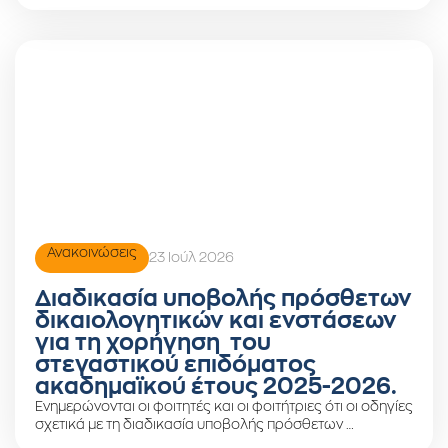
Ανακοινώσεις
23 Ιούλ 2026
Διαδικασία υποβολής πρόσθετων
δικαιολογητικών και ενστάσεων
για τη χορήγηση του
στεγαστικού επιδόματος
ακαδημαϊκού έτους 2025-2026.
Ενημερώνονται οι φοιτητές και οι φοιτήτριες ότι οι οδηγίες
σχετικά με τη διαδικασία υποβολής πρόσθετων …